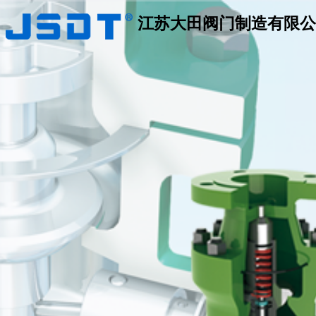
江苏大田阀门制造有限公