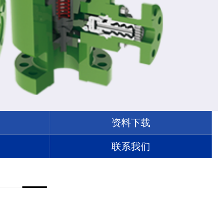
资料下载
联系我们