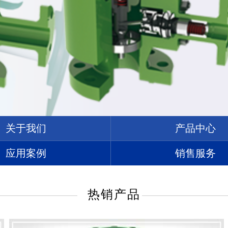
关于我们
产品中心
应用案例
销售服务
热销产品