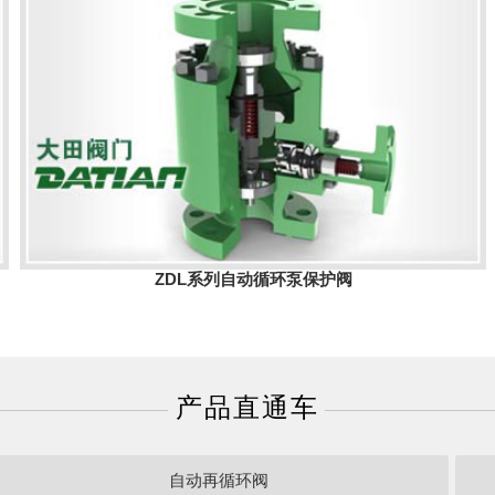
ZDL系列自动循环泵保护阀
产品直通车
自动再循环阀