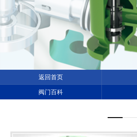
返回首页
阀门百科