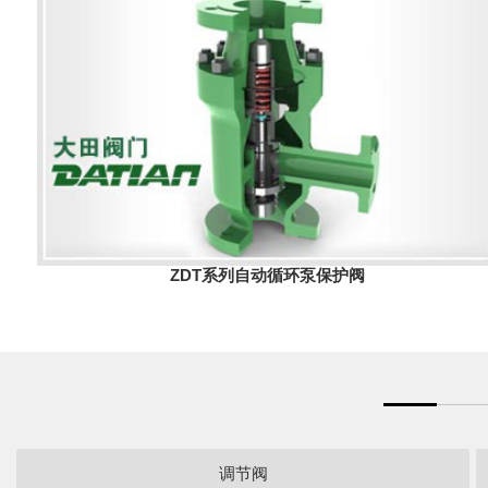
ZDT系列自动循环泵保护阀
调节阀